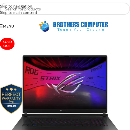
Skip to navigation
Skip to main content
MENU
SOLD
OUT