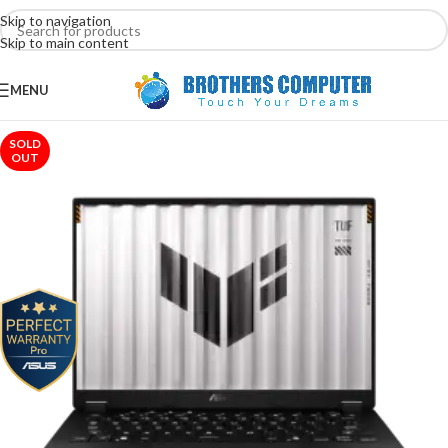
Skip to navigation
Skip to main content
MENU
SOLD
OUT