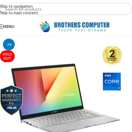
Skip to navigation
Skip to main content
MENU
-7%
SOLD
OUT