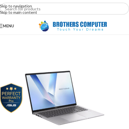
Skip to navigation
Skip to main content
MENU