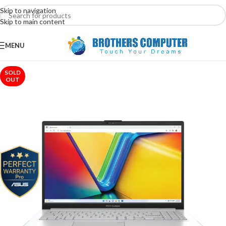
Skip to navigation
Skip to main content
MENU
SOLD
OUT