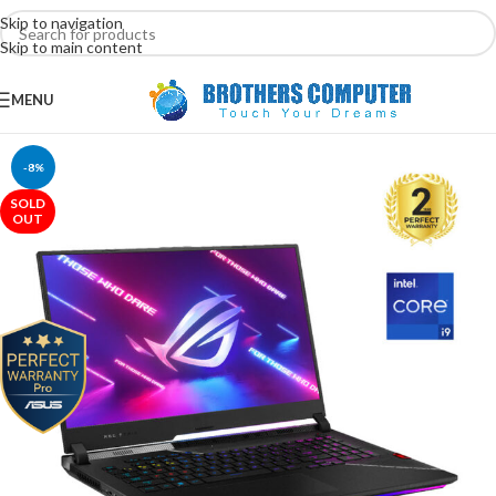
Skip to navigation
Skip to main content
MENU
-8%
SOLD
OUT