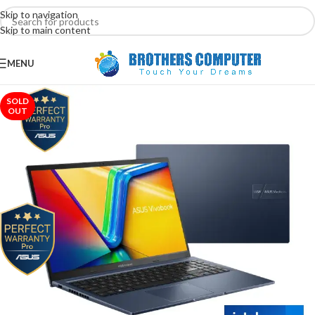
Skip to navigation
Skip to main content
MENU
SOLD
OUT