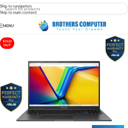
Skip to navigation
Skip to main content
MENU
SOLD
OUT