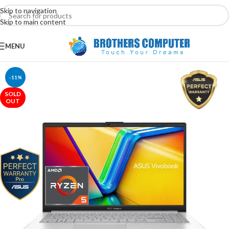
Skip to navigation
Skip to main content
MENU
-11%
SOLD
OUT