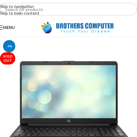
Skip to navigation
Skip to main content
MENU
-9%
SOLD
OUT