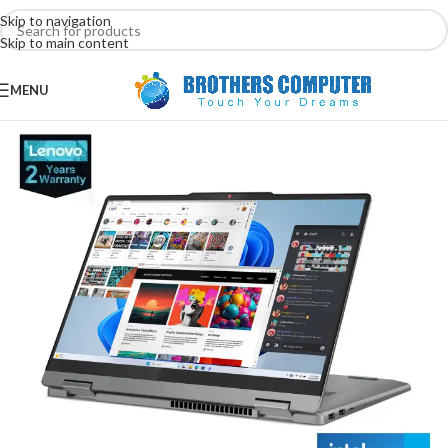
Skip to navigation
Skip to main content
MENU