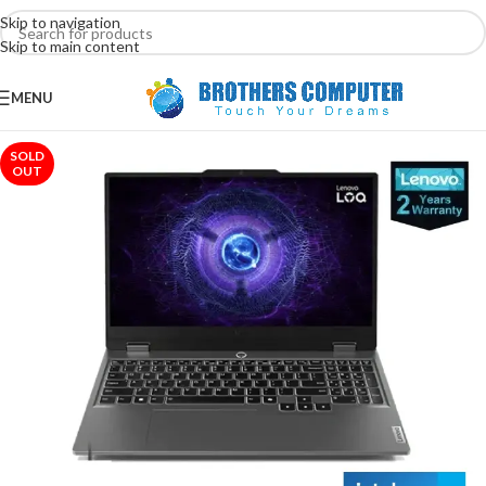
Skip to navigation
Skip to main content
MENU
SOLD
OUT