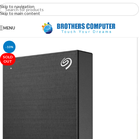
Skip to navigation
Skip to main content
MENU
-10%
SOLD
OUT